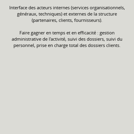
Interface des acteurs internes (services organisationnels,
généraux, techniques) et externes de la structure
(partenaires, clients, fournisseurs).
Faire gagner en temps et en efficacité : gestion
administrative de l'activité, suivi des dossiers, suivi du
personnel, prise en charge total des dossiers clients.