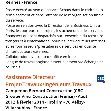
Rennes
France
Poste exercé au sein du service Achats dans le cadre d'un
remplacement et dans l'attente de la réorganisation finale
du service.
Poste en relation avec la Direction de la Business Unit à
Paris, les porteurs de projets, les acheteurs et les services
financiers qui sont dispatchés sur l'ensemble du territoire
français et à l'international pour les interlocuteurs internes
et les fournisseurs/prestataires de services en qualité
d'interlocuteurs externes.
Collaboration avec un back office en Inde.
Langue de travail anglaise essentiellement via échange de
courriels.
Assistante Directeur
Projet/Travaux/Ingénieurs Travaux
Campenon Bernard Construction (CBC -
Groupe Vinci Construction France)
Août
2012 à février 2014
Intérim
78 Vélizy-
Villacoublay
France