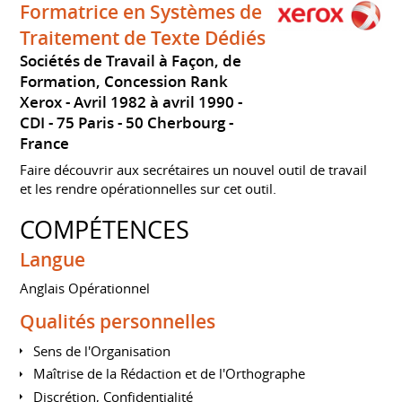
Formatrice en Systèmes de
Traitement de Texte Dédiés
Sociétés de Travail à Façon, de
Formation, Concession Rank
Xerox
Avril 1982 à avril 1990
CDI
75 Paris - 50 Cherbourg
France
Faire découvrir aux secrétaires un nouvel outil de travail
et les rendre opérationnelles sur cet outil.
COMPÉTENCES
Langue
Anglais Opérationnel
Qualités personnelles
Sens de l'Organisation
Maîtrise de la Rédaction et de l'Orthographe
Discrétion, Confidentialité