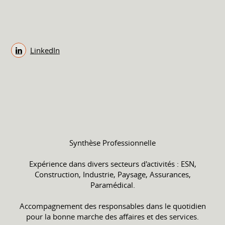
LinkedIn
Synthèse Professionnelle
Expérience dans divers secteurs d'activités : ESN,
Construction, Industrie, Paysage, Assurances,
Paramédical.
Accompagnement des responsables dans le quotidien
pour la bonne marche des affaires et des services.