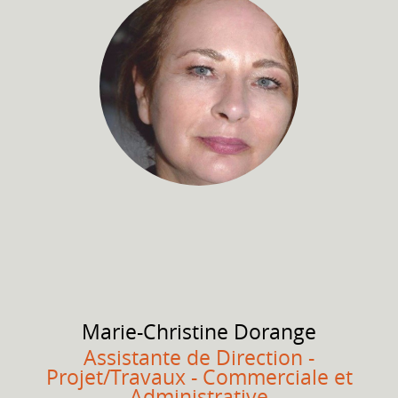
Marie-Christine
Dorange
Assistante de Direction -
Projet/Travaux - Commerciale et
Administrative