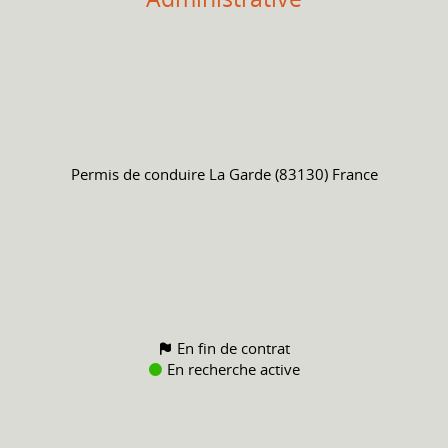
Permis de conduire
La Garde (83130) France
En fin de contrat
En recherche active