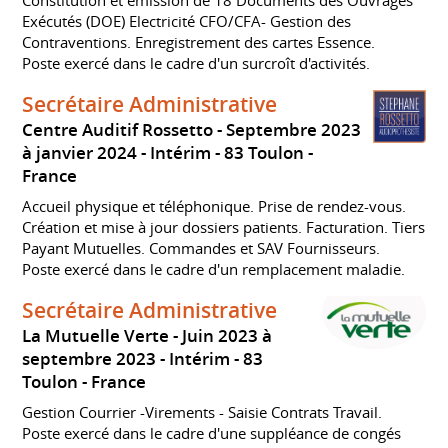
Exécutés (DOE) Electricité CFO/CFA- Gestion des
Contraventions. Enregistrement des cartes Essence.
Poste exercé dans le cadre d'un surcroît d'activités.
Secrétaire Administrative
Centre Auditif Rossetto
Septembre 2023
à janvier 2024
Intérim
83 Toulon
France
Accueil physique et téléphonique. Prise de rendez-vous.
Création et mise à jour dossiers patients. Facturation. Tiers
Payant Mutuelles. Commandes et SAV Fournisseurs.
Poste exercé dans le cadre d'un remplacement maladie.
Secrétaire Administrative
La Mutuelle Verte
Juin 2023 à
septembre 2023
Intérim
83
Toulon
France
Gestion Courrier -Virements - Saisie Contrats Travail.
Poste exercé dans le cadre d'une suppléance de congés