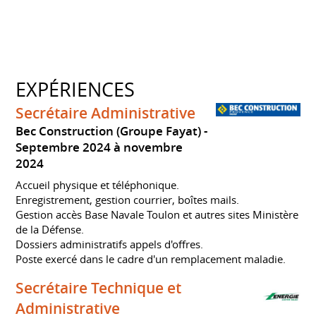
EXPÉRIENCES
Secrétaire Administrative
Bec Construction (Groupe Fayat)
Septembre 2024 à novembre
2024
Accueil physique et téléphonique.
Enregistrement, gestion courrier, boîtes mails.
Gestion accès Base Navale Toulon et autres sites Ministère
de la Défense.
Dossiers administratifs appels d'offres.
Poste exercé dans le cadre d'un remplacement maladie.
Secrétaire Technique et
Administrative