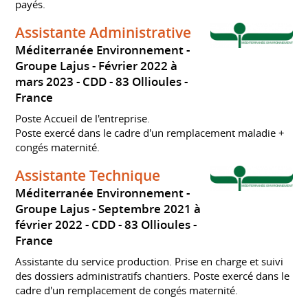
payés.
Assistante Administrative
Méditerranée Environnement -
Groupe Lajus
Février 2022 à
mars 2023
CDD
83 Ollioules
France
Poste Accueil de l'entreprise.
Poste exercé dans le cadre d'un remplacement maladie +
congés maternité.
Assistante Technique
Méditerranée Environnement -
Groupe Lajus
Septembre 2021 à
février 2022
CDD
83 Ollioules
France
Assistante du service production. Prise en charge et suivi
des dossiers administratifs chantiers. Poste exercé dans le
cadre d'un remplacement de congés maternité.