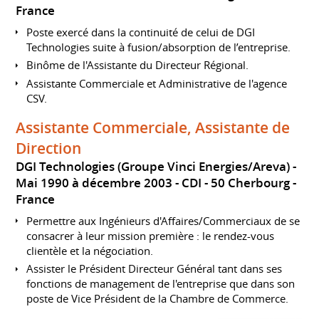
France
Poste exercé dans la continuité de celui de DGI
Technologies suite à fusion/absorption de l’entreprise.
Binôme de l'Assistante du Directeur Régional.
Assistante Commerciale et Administrative de l'agence
CSV.
Assistante Commerciale, Assistante de
Direction
DGI Technologies (Groupe Vinci Energies/Areva)
Mai 1990 à décembre 2003
CDI
50 Cherbourg
France
Permettre aux Ingénieurs d'Affaires/Commerciaux de se
consacrer à leur mission première : le rendez-vous
clientèle et la négociation.
Assister le Président Directeur Général tant dans ses
fonctions de management de l'entreprise que dans son
poste de Vice Président de la Chambre de Commerce.