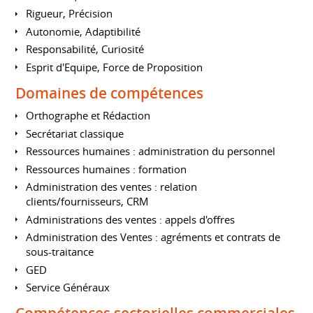
Rigueur, Précision
Autonomie, Adaptibilité
Responsabilité, Curiosité
Esprit d'Equipe, Force de Proposition
Domaines de compétences
Orthographe et Rédaction
Secrétariat classique
Ressources humaines : administration du personnel
Ressources humaines : formation
Administration des ventes : relation
clients/fournisseurs, CRM
Administrations des ventes : appels d'offres
Administration des Ventes : agréments et contrats de
sous-traitance
GED
Service Généraux