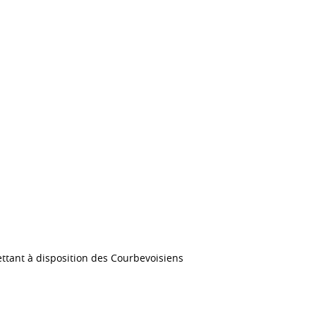
ettant à disposition des Courbevoisiens