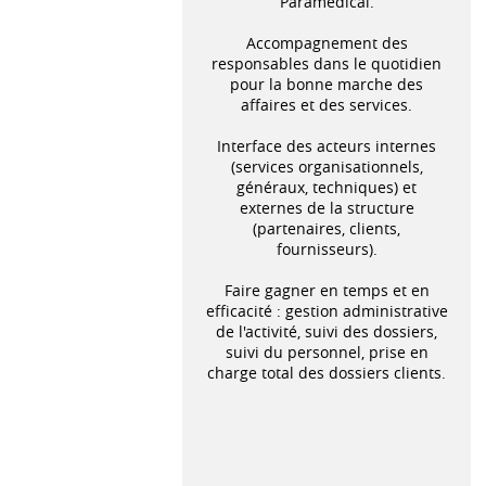
Paramédical.
Accompagnement des
responsables dans le quotidien
pour la bonne marche des
affaires et des services.
Interface des acteurs internes
(services organisationnels,
généraux, techniques) et
externes de la structure
(partenaires, clients,
fournisseurs).
Faire gagner en temps et en
efficacité : gestion administrative
de l'activité, suivi des dossiers,
suivi du personnel, prise en
charge total des dossiers clients.