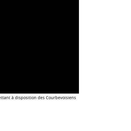
ettant à disposition des Courbevoisiens