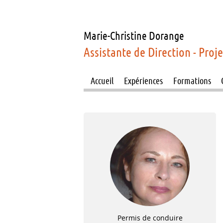
Marie-Christine
Dorange
Assistante de Direction - Proj
Accueil
Expériences
Formations
Permis de conduire