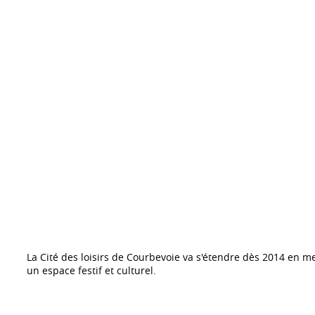
La Cité des loisirs de Courbevoie va s'étendre dès 2014 en m
un espace festif et culturel.