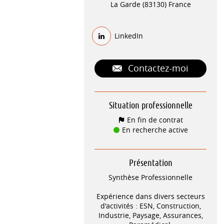
La Garde (83130) France
LinkedIn
Contactez-moi
Situation professionnelle
En fin de contrat
En recherche active
Présentation
Synthèse Professionnelle
Expérience dans divers secteurs
d'activités : ESN, Construction,
Industrie, Paysage, Assurances,