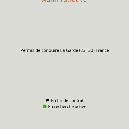
Permis de conduire
La Garde (83130) France
En fin de contrat
En recherche active