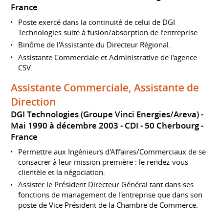
France
Poste exercé dans la continuité de celui de DGI
Technologies suite à fusion/absorption de l’entreprise.
Binôme de l'Assistante du Directeur Régional.
Assistante Commerciale et Administrative de l'agence
CSV.
Assistante Commerciale, Assistante de
Direction
DGI Technologies (Groupe Vinci Energies/Areva)
Mai 1990 à décembre 2003
CDI
50 Cherbourg
France
Permettre aux Ingénieurs d'Affaires/Commerciaux de se
consacrer à leur mission première : le rendez-vous
clientèle et la négociation.
Assister le Président Directeur Général tant dans ses
fonctions de management de l'entreprise que dans son
poste de Vice Président de la Chambre de Commerce.