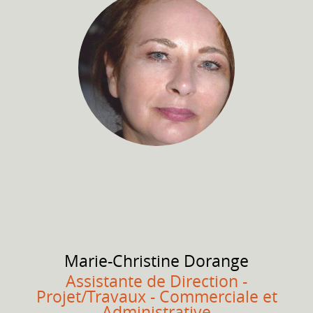
Marie-Christine
Dorange
Assistante de Direction -
Projet/Travaux - Commerciale et
Administrative