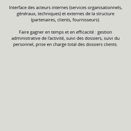
Interface des acteurs internes (services organisationnels,
généraux, techniques) et externes de la structure
(partenaires, clients, fournisseurs).
Faire gagner en temps et en efficacité : gestion
administrative de l'activité, suivi des dossiers, suivi du
personnel, prise en charge total des dossiers clients.