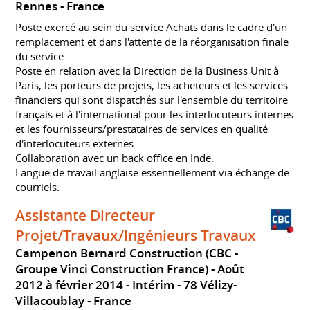
Rennes
France
Poste exercé au sein du service Achats dans le cadre d'un
remplacement et dans l'attente de la réorganisation finale
du service.
Poste en relation avec la Direction de la Business Unit à
Paris, les porteurs de projets, les acheteurs et les services
financiers qui sont dispatchés sur l'ensemble du territoire
français et à l'international pour les interlocuteurs internes
et les fournisseurs/prestataires de services en qualité
d'interlocuteurs externes.
Collaboration avec un back office en Inde.
Langue de travail anglaise essentiellement via échange de
courriels.
Assistante Directeur
Projet/Travaux/Ingénieurs Travaux
Campenon Bernard Construction (CBC -
Groupe Vinci Construction France)
Août
2012 à février 2014
Intérim
78 Vélizy-
Villacoublay
France