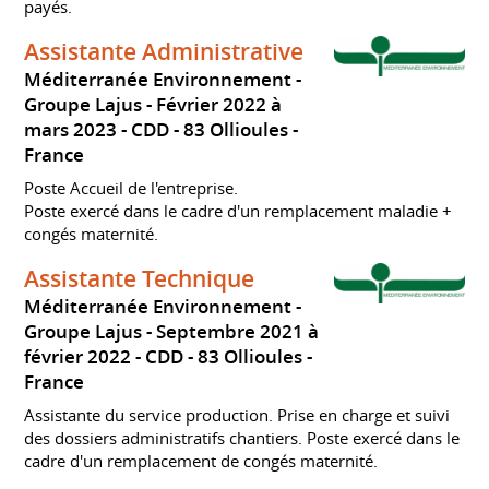
payés.
Assistante Administrative
Méditerranée Environnement -
Groupe Lajus
Février 2022 à
mars 2023
CDD
83 Ollioules
France
Poste Accueil de l'entreprise.
Poste exercé dans le cadre d'un remplacement maladie +
congés maternité.
Assistante Technique
Méditerranée Environnement -
Groupe Lajus
Septembre 2021 à
février 2022
CDD
83 Ollioules
France
Assistante du service production. Prise en charge et suivi
des dossiers administratifs chantiers. Poste exercé dans le
cadre d'un remplacement de congés maternité.