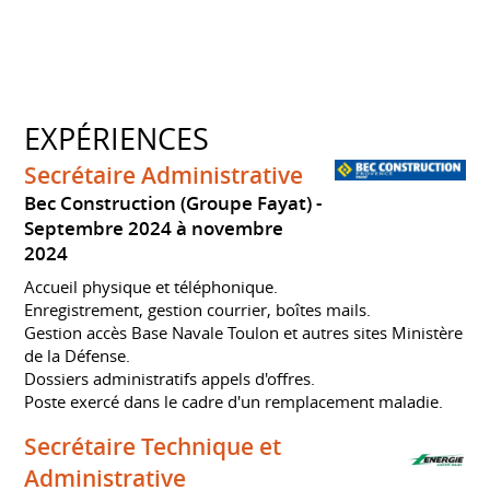
EXPÉRIENCES
Secrétaire Administrative
Bec Construction (Groupe Fayat)
Septembre 2024 à novembre
2024
Accueil physique et téléphonique.
Enregistrement, gestion courrier, boîtes mails.
Gestion accès Base Navale Toulon et autres sites Ministère
de la Défense.
Dossiers administratifs appels d'offres.
Poste exercé dans le cadre d'un remplacement maladie.
Secrétaire Technique et
Administrative