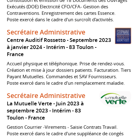
Exécutés (DOE) Electricité CFO/CFA- Gestion des
Contraventions. Enregistrement des cartes Essence.
Poste exercé dans le cadre d'un surcroît d'activités.
Secrétaire Administrative
Centre Auditif Rossetto
Septembre 2023
à janvier 2024
Intérim
83 Toulon
France
Accueil physique et téléphonique. Prise de rendez-vous.
Création et mise à jour dossiers patients. Facturation. Tiers
Payant Mutuelles. Commandes et SAV Fournisseurs.
Poste exercé dans le cadre d'un remplacement maladie.
Secrétaire Administrative
La Mutuelle Verte
Juin 2023 à
septembre 2023
Intérim
83
Toulon
France
Gestion Courrier -Virements - Saisie Contrats Travail.
Poste exercé dans le cadre d'une suppléance de congés