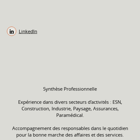
LinkedIn
Synthèse Professionnelle
Expérience dans divers secteurs d'activités : ESN,
Construction, Industrie, Paysage, Assurances,
Paramédical.
Accompagnement des responsables dans le quotidien
pour la bonne marche des affaires et des services.