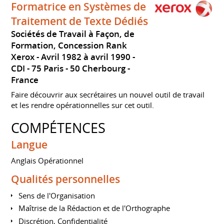
Formatrice en Systèmes de
Traitement de Texte Dédiés
Sociétés de Travail à Façon, de
Formation, Concession Rank
Xerox
Avril 1982 à avril 1990
CDI
75 Paris - 50 Cherbourg
France
Faire découvrir aux secrétaires un nouvel outil de travail
et les rendre opérationnelles sur cet outil.
COMPÉTENCES
Langue
Anglais Opérationnel
Qualités personnelles
Sens de l'Organisation
Maîtrise de la Rédaction et de l'Orthographe
Discrétion, Confidentialité