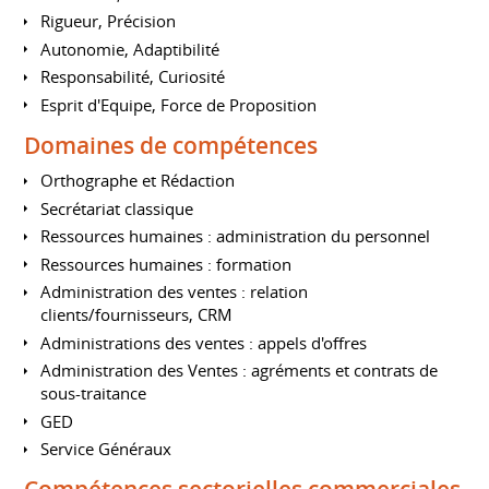
Rigueur, Précision
Autonomie, Adaptibilité
Responsabilité, Curiosité
Esprit d'Equipe, Force de Proposition
Domaines de compétences
Orthographe et Rédaction
Secrétariat classique
Ressources humaines : administration du personnel
Ressources humaines : formation
Administration des ventes : relation
clients/fournisseurs, CRM
Administrations des ventes : appels d'offres
Administration des Ventes : agréments et contrats de
sous-traitance
GED
Service Généraux