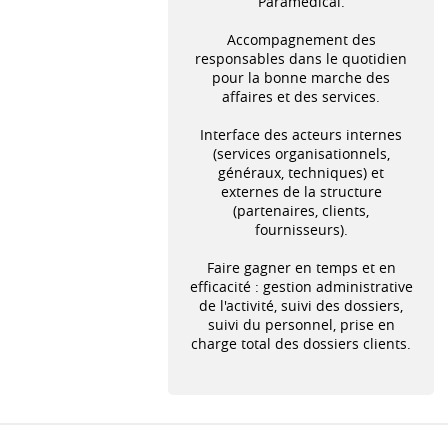
Paramédical.
Accompagnement des
responsables dans le quotidien
pour la bonne marche des
affaires et des services.
Interface des acteurs internes
(services organisationnels,
généraux, techniques) et
externes de la structure
(partenaires, clients,
fournisseurs).
Faire gagner en temps et en
efficacité : gestion administrative
de l'activité, suivi des dossiers,
suivi du personnel, prise en
charge total des dossiers clients.