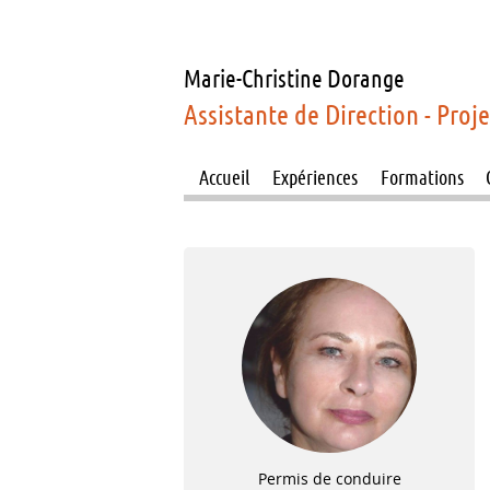
Marie-Christine
Dorange
Assistante de Direction - Proj
Accueil
Expériences
Formations
Permis de conduire