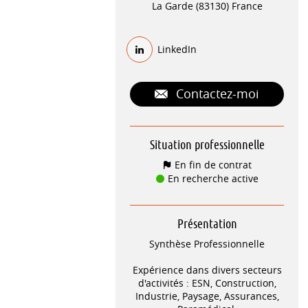
La Garde (83130) France
LinkedIn
Contactez-moi
Situation professionnelle
En fin de contrat
En recherche active
Présentation
Synthèse Professionnelle
Expérience dans divers secteurs
d'activités : ESN, Construction,
Industrie, Paysage, Assurances,