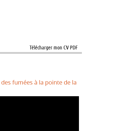
Télécharger mon CV PDF
 des fumées à la pointe de la